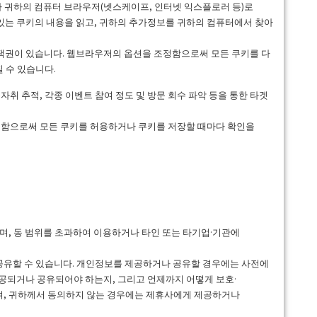
트가 귀하의 컴퓨터 브라우저(넷스케이프, 인터넷 익스플로러 등)로
있는 쿠키의 내용을 읽고, 귀하의 추가정보를 귀하의 컴퓨터에서 찾아
택권이 있습니다. 웹브라우저의 옵션을 조정함으로써 모든 쿠키를 다
 수 있습니다.
자취 추적, 각종 이벤트 참여 정도 및 방문 회수 파악 등을 통한 타겟
선택함으로써 모든 쿠키를 허용하거나 쿠키를 저장할 때마다 확인을
며, 동 범위를 초과하여 이용하거나 타인 또는 타기업·기관에
공유할 수 있습니다. 개인정보를 제공하거나 공유할 경우에는 사전에
공되거나 공유되어야 하는지, 그리고 언제까지 어떻게 보호·
며, 귀하께서 동의하지 않는 경우에는 제휴사에게 제공하거나