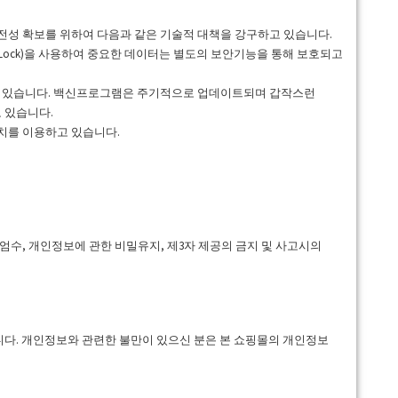
안전성 확보를 위하여 다음과 같은 기술적 대책을 강구하고 있습니다.
ock)을 사용하여 중요한 데이터는 별도의 보안기능을 통해 보호되고
고 있습니다. 백신프로그램은 주기적으로 업데이트되며 갑작스런
 있습니다.
치를 이용하고 있습니다.
수, 개인정보에 관한 비밀유지, 제3자 제공의 금지 및 사고시의
다. 개인정보와 관련한 불만이 있으신 분은 본 쇼핑몰의 개인정보