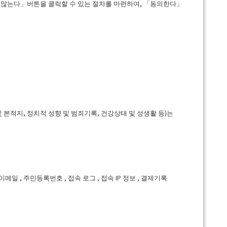
않는다」버튼을 클릭할 수 있는 절차를 마련하여, 「동의한다」
및 본적지, 정치적 성향 및 범죄기록, 건강상태 및 성생활 등)는
 이메일 , 주민등록번호 , 접속 로그 , 접속 IP 정보 , 결제기록