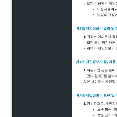
또한 이용자의 개인
이용자들이 
법령의 규정에
제7조 개인정보의 열람 및 
귀하는 언제든지 등록
열람 또는 정정하거나
귀하가 개인정보의 
제8조 개인정보 수집, 이용
회원가입 등을 통해 
(동의철회)"를 클릭
본 사이트는 개인정보
제9조 개인정보의 보유 및
원칙적으로, 개인정보
보존 항목 : 
보존 근거 :