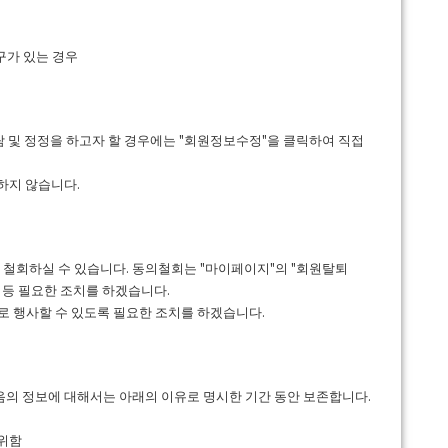
구가 있는 경우
 및 정정을 하고자 할 경우에는 "회원정보수정"을 클릭하여 직접
하지 않습니다.
 철회하실 수 있습니다. 동의철회는 "마이페이지"의 "회원탈퇴
 등 필요한 조치를 하겠습니다.
로 행사할 수 있도록 필요한 조치를 하겠습니다.
다음의 정보에 대해서는 아래의 이유로 명시한 기간 동안 보존합니다.
 위함