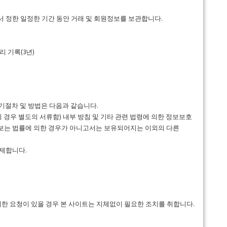
 정한 일정한 기간 동안 거래 및 회원정보를 보관합니다.
리 기록(3년)
기절차 및 방법은 다음과 같습니다.
 경우 별도의 서류함) 내부 방침 및 기타 관련 법령에 의한 정보보호
인정보는 법률에 의한 경우가 아니고서는 보유되어지는 이외의 다른
삭제합니다.
러한 요청이 있을 경우 본 사이트는 지체없이 필요한 조치를 취합니다.