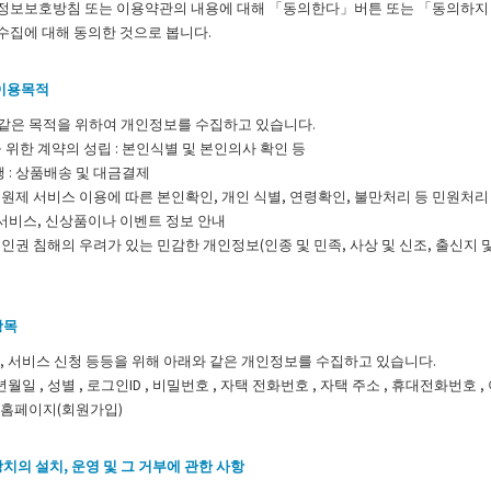
정보보호방침 또는 이용약관의 내용에 대해 「동의한다」버튼 또는 「동의하지 
수집에 대해 동의한 것으로 봅니다.
 이용목적
 같은 목적을 위하여 개인정보를 수집하고 있습니다.
위한 계약의 성립 : 본인식별 및 본인의사 확인 등
 : 상품배송 및 대금결제
 회원제 서비스 이용에 따른 본인확인, 개인 식별, 연령확인, 불만처리 등 민원처리
서비스, 신상품이나 이벤트 정보 안내
 인권 침해의 우려가 있는 민감한 개인정보(인종 및 민족, 사상 및 신조, 출신지 
항목
, 서비스 신청 등등을 위해 아래와 같은 개인정보를 수집하고 있습니다.
년월일 , 성별 , 로그인ID , 비밀번호 , 자택 전화번호 , 자택 주소 , 휴대전화번호 ,
 홈페이지(회원가입)
치의 설치, 운영 및 그 거부에 관한 사항