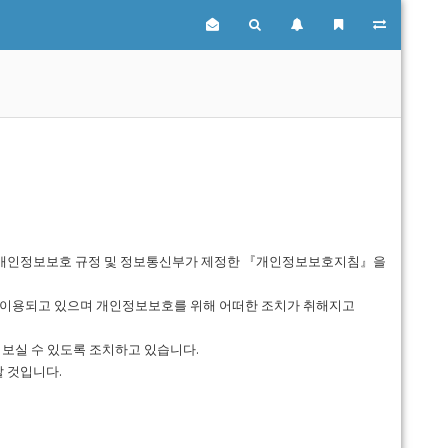
개인정보보호 규정 및 정보통신부가 제정한 『개인정보보호지침』을
 이용되고 있으며 개인정보보호를 위해 어떠한 조치가 취해지고
보실 수 있도록 조치하고 있습니다.
 것입니다.