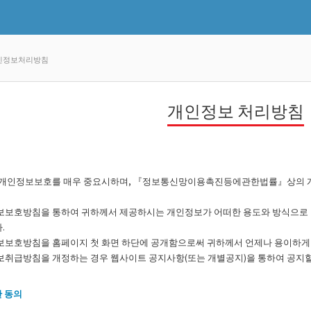
인정보처리방침
개인정보 처리방침
 개인정보보호를 매우 중요시하며, 『정보통신망이용촉진등에관한법률』상의 
보보호방침을 통하여 귀하께서 제공하시는 개인정보가 어떠한 용도와 방식으로
.
보보호방침을 홈페이지 첫 화면 하단에 공개함으로써 귀하께서 언제나 용이하게 
보취급방침을 개정하는 경우 웹사이트 공지사항(또는 개별공지)을 통하여 공지할
한 동의