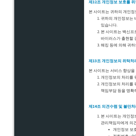
제12조 개인정보 보호를 위
본 사이트는 귀하의 개인정보
귀하의 개인정보는 비
있습니다.
본 사이트는 백신프
바이러스가 출현할 
해킹 등에 의해 귀
제13조 개인정보의 위탁처
본 사이트는 서비스 향상을
개인정보의 처리를 
개인정보의 처리를 
책임부담 등을 명확
제14조 의견수렴 및 불만처
본 사이트는 개인정
관리책임자에게 의견
개인정보 보호