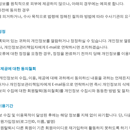
정보를 원칙적으로 외부에 제공하지 않으나, 아래의 경우에는 예외로 합니다.
사전에 동의한 경우
 의거하거나, 수사 목적으로 법령에 정해진 절차와 방법에 따라 수사기관의 요
정정
되어 있는 귀하의 개인정보를 열람하거나 정정하실 수 있습니다. 개인정보 열람
, 개인정보관리책임자에게 E-mail로 연락하시면 조치하겠습니다.
오류에 대한 정정을 요청한 경우, 정정을 완료하기 전까지 당해 개인정보를 이용
, 제공에 대한 동의철회
개인정보의 수집, 이용, 제공에 대해 귀하께서 동의하신 내용을 귀하는 언제든지
하거나 개인정보관리책임자에게 E-mail등으로 연락하시면 즉시 개인정보의 삭제
의 수집에 대한 회원탈퇴(동의철회)를 개인정보 수집시와 동등한 방법 및 절차
 이용기간
 수집 및 이용목적이 달성된 후에는 해당 정보를 지체 없이 파기합니다. 단, 
회원가입정보(로그인ID, 이름, 별명)
 회원탈퇴시 다른 회원이 기존 회원아이디로 재가입하여 활동하지 못하도록 하기