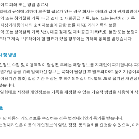
 사이트 폐쇄 또는 영업 종료시
법령의 규정에 의하여 보존할 필요가 있는 경우 회사는 아래와 같이 관계법령에서
 계약 또는 청약철회 기록, 대금 결제 및 재화공급 기록, 불만 또는 분쟁처리 기록
 전자상거래등에서의 소비자보호에 관한 법률 제6조 거래기록의 보존
계약 또는 청약철회 기록(5년), 대금 결제 및 재화공급 기록(5년), 불만 또는 분쟁처
구하고 계속 보유하여야 할 필요가 있을 경우에는 귀하의 동의를 받겠습니다.
 및 방법
인정보 수집 및 이용목적이 달성된 후에는 해당 정보를 지체없이 파기합니다. 파
회원가입 등을 위해 입력하신 정보는 목적이 달성된 후 별도의 DB로 옮겨져(종이의
 이용기간 참조) 일정 기간 저장된 후 파기되어집니다. 별도 DB로 옮겨진 개
않습니다.
파일형태로 저장된 개인정보는 기록을 재생할 수 없는 기술적 방법을 사용하여 
호
 미만 아동의 개인정보를 수집하는 경우 법정대리인의 동의를 받습니다.
 법정대리인은 아동의 개인정보의 열람, 정정, 동의철회를 요청할 수 있으며, 이